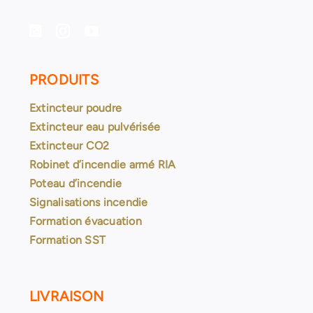
PRODUITS
Extincteur poudre
Extincteur eau pulvérisée
Extincteur CO2
Robinet d’incendie armé RIA
Poteau d’incendie
Signalisations incendie
Formation évacuation
Formation SST
LIVRAISON