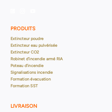
PRODUITS
Extincteur poudre
Extincteur eau pulvérisée
Extincteur CO2
Robinet d’incendie armé RIA
Poteau d’incendie
Signalisations incendie
Formation évacuation
Formation SST
LIVRAISON