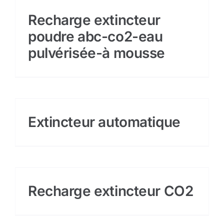
Recharge extincteur
poudre abc-co2-eau
pulvérisée-à mousse
Extincteur automatique
Recharge extincteur CO2