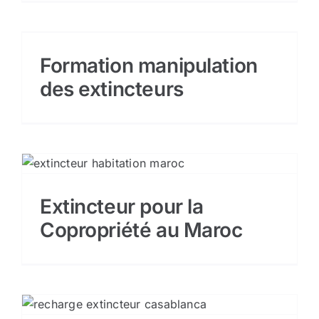
Formation manipulation
des extincteurs
Extincteur pour la
Copropriété au Maroc