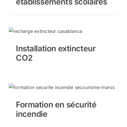
établissements scolaires
Installation extincteur
CO2
Formation en sécurité
incendie