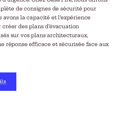
ète de consignes de sécurité pour
s avons la capacité et l’expérience
 créer des plans d’évacuation
sés sur vos plans architecturaux,
ne réponse efficace et sécurisée face aux
ils