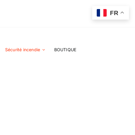
FR
Sécurité incendie
BOUTIQUE