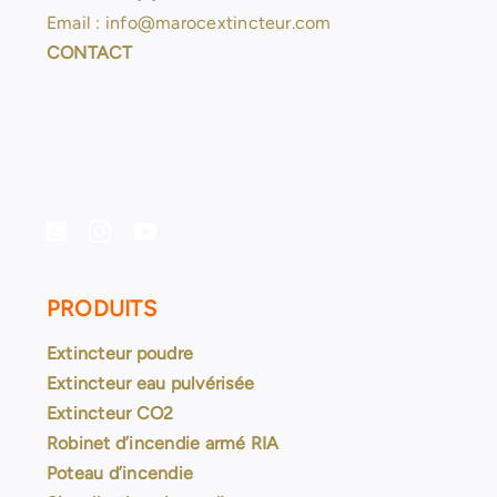
Email : info@marocextincteur.com
CONTACT
PRODUITS
Extincteur poudre
Extincteur eau pulvérisée
Extincteur CO2
Robinet d’incendie armé RIA
Poteau d’incendie