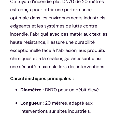
Ce tuyau d’incendie plat DN70 de 20 mètres
est conçu pour offrir une performance
optimale dans les environnements industriels
exigeants et les systèmes de lutte contre
incendie. Fabriqué avec des matériaux textiles
haute résistance, il assure une durabilité
exceptionnelle face à l’abrasion, aux produits
chimiques et à la chaleur, garantissant ainsi
une sécurité maximale lors des interventions.
Caractéristiques principales
:
Diamètre
: DN70 pour un débit élevé
Longueur
: 20 mètres, adapté aux
interventions sur sites industriels,