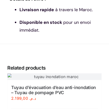
Livraison rapide
à travers le Maroc.
Disponible en stock
pour un envoi
immédiat.
Related products
Tuyau d’évacuation d’eau anti-inondation
– Tuyau de pompage PVC
2.199,00
د.م.