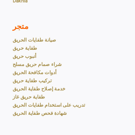
Dakhla
متجر
صيانة طفايات الحريق
طفاية حريق
أنبوب حريق
شراء صمام حريق مسلح
أدوات مكافحة الحريق
تركيب طفاية حريق
خدمة إصلاح طفاية الحريق
طفاية حريق غاز
تدريب على استخدام طفايات الحريق
شهادة فحص طفاية الحريق