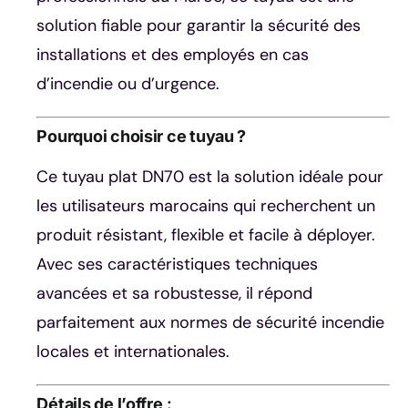
solution fiable pour garantir la sécurité des
installations et des employés en cas
d’incendie ou d’urgence.
Pourquoi choisir ce tuyau ?
Ce tuyau plat DN70 est la solution idéale pour
les utilisateurs marocains qui recherchent un
produit résistant, flexible et facile à déployer.
Avec ses caractéristiques techniques
avancées et sa robustesse, il répond
parfaitement aux normes de sécurité incendie
locales et internationales.
Détails de l’offre
: