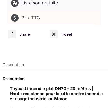
Livraison gratuite
Prix TTC
Share
Tweet
Description
Description
Tuyau d’incendie plat DN70 – 20 mètres |
Haute résistance pour la lutte contre incendie
et usage industriel au Maroc