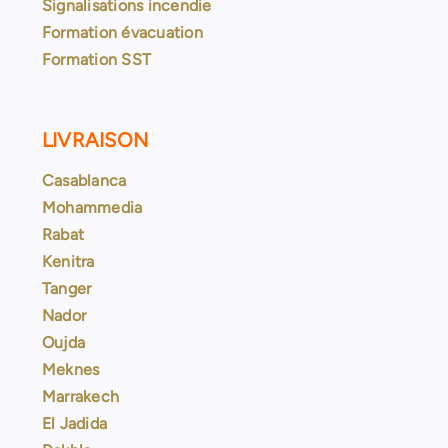
Signalisations incendie
Formation évacuation
Formation SST
LIVRAISON
Casablanca
Mohammedia
Rabat
Kenitra
Tanger
Nador
Oujda
Meknes
Marrakech
El Jadida