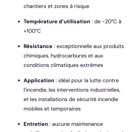
chantiers et zones à risque
Température d’utilisation
: de -20°C à
+100°C
Résistance
: exceptionnelle aux produits
chimiques, hydrocarbures et aux
conditions climatiques extrêmes
Application
: idéal pour la lutte contre
l’incendie, les interventions industrielles,
et les installations de sécurité incendie
mobiles et temporaires
Entretien
: aucune maintenance