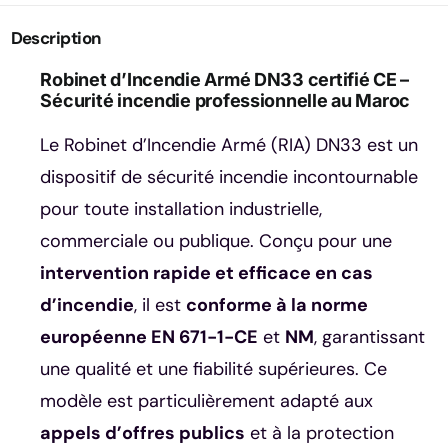
Description
Robinet d’Incendie Armé DN33 certifié CE –
Sécurité incendie professionnelle au Maroc
Le Robinet d’Incendie Armé (RIA) DN33 est un
dispositif de sécurité incendie incontournable
pour toute installation industrielle,
commerciale ou publique. Conçu pour une
intervention rapide et efficace en cas
d’incendie
, il est
conforme à la norme
européenne EN 671-1-CE
et
NM
, garantissant
une qualité et une fiabilité supérieures. Ce
modèle est particulièrement adapté aux
appels d’offres publics
et à la protection