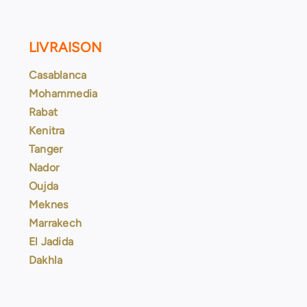
LIVRAISON
Casablanca
Mohammedia
Rabat
Kenitra
Tanger
Nador
Oujda
Meknes
Marrakech
El Jadida
Dakhla