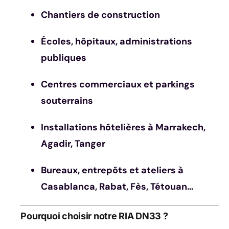
Chantiers de construction
Écoles, hôpitaux, administrations
publiques
Centres commerciaux et parkings
souterrains
Installations hôtelières à Marrakech,
Agadir, Tanger
Bureaux, entrepôts et ateliers à
Casablanca, Rabat, Fès, Tétouan…
Pourquoi choisir notre RIA DN33 ?