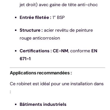
jet droit) avec gaine de tête anti-choc
Entrée filetée :
1” BSP
Structure :
acier revêtu de peinture
rouge anticorrosion
Certifications : CE-NM
, conforme
EN
671-1
Applications recommandées :
Ce robinet est idéal pour une installation dans
:
Bâtiments industriels