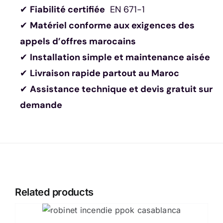
✔
Fiabilité certifiée
EN 671-1
✔
Matériel conforme aux exigences des
appels d’offres marocains
✔
Installation simple et maintenance aisée
✔
Livraison rapide partout au Maroc
✔
Assistance technique et devis gratuit sur
demande
Related products