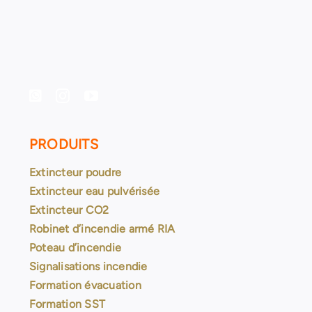
PRODUITS
Extincteur poudre
Extincteur eau pulvérisée
Extincteur CO2
Robinet d’incendie armé RIA
Poteau d’incendie
Signalisations incendie
Formation évacuation
Formation SST