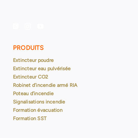
PRODUITS
Extincteur poudre
Extincteur eau pulvérisée
Extincteur CO2
Robinet d’incendie armé RIA
Poteau d’incendie
Signalisations incendie
Formation évacuation
Formation SST