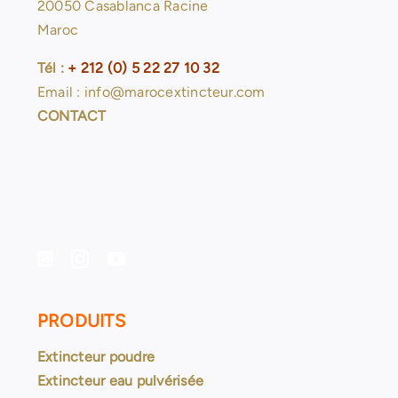
20050 Casablanca Racine
Maroc
Tél :
+ 212 (0) 5 22 27 10 32
Email : info@marocextincteur.com
CONTACT
PRODUITS
Extincteur poudre
Extincteur eau pulvérisée