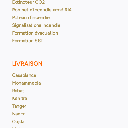
Extincteur CO2
Robinet d’incendie armé RIA
Poteau d’incendie
Signalisations incendie
Formation évacuation
Formation SST
LIVRAISON
Casablanca
Mohammedia
Rabat
Kenitra
Tanger
Nador
Oujda