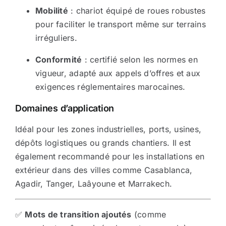
Mobilité
: chariot équipé de roues robustes
pour faciliter le transport même sur terrains
irréguliers.
Conformité
: certifié selon les normes en
vigueur, adapté aux appels d’offres et aux
exigences réglementaires marocaines.
Domaines d’application
Idéal pour les zones industrielles, ports, usines,
dépôts logistiques ou grands chantiers. Il est
également recommandé pour les installations en
extérieur dans des villes comme Casablanca,
Agadir, Tanger, Laâyoune et Marrakech.
✅
Mots de transition ajoutés
(comme