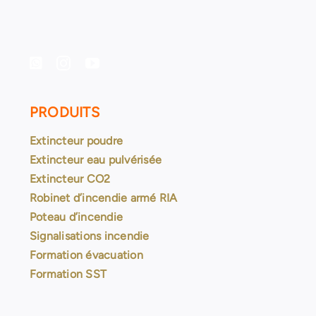
PRODUITS
Extincteur poudre
Extincteur eau pulvérisée
Extincteur CO2
Robinet d’incendie armé RIA
Poteau d’incendie
Signalisations incendie
Formation évacuation
Formation SST