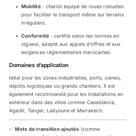
Mobilité
: chariot équipé de roues robustes
pour faciliter le transport même sur terrains
irréguliers.
Conformité
: certifié selon les normes en
vigueur, adapté aux appels d’offres et aux
exigences réglementaires marocaines.
Domaines d’application
Idéal pour les zones industrielles, ports, usines,
dépôts logistiques ou grands chantiers. Il est
également recommandé pour les installations en
extérieur dans des villes comme Casablanca,
Agadir, Tanger, Laâyoune et Marrakech.
✅
Mots de transition ajoutés
(comme