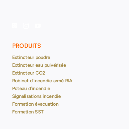
PRODUITS
Extincteur poudre
Extincteur eau pulvérisée
Extincteur CO2
Robinet d’incendie armé RIA
Poteau d’incendie
Signalisations incendie
Formation évacuation
Formation SST