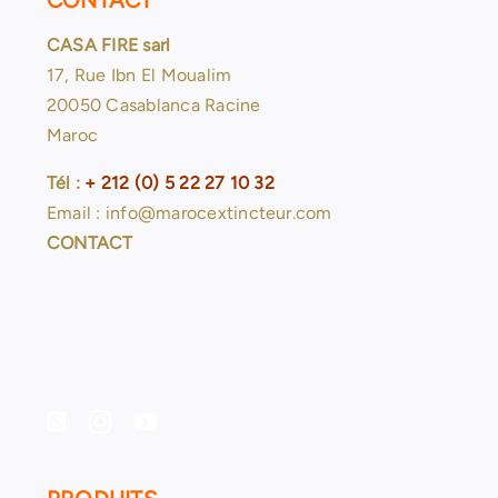
CONTACT
CASA FIRE sarl
17, Rue Ibn El Moualim
20050 Casablanca Racine
Maroc
Tél :
+ 212 (0) 5 22 27 10 32
Email : info@marocextincteur.com
CONTACT