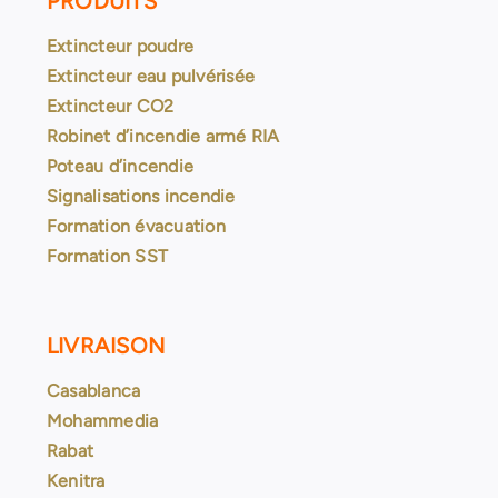
PRODUITS
Extincteur poudre
Extincteur eau pulvérisée
Extincteur CO2
Robinet d’incendie armé RIA
Poteau d’incendie
Signalisations incendie
Formation évacuation
Formation SST
LIVRAISON
Casablanca
Mohammedia
Rabat
Kenitra