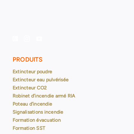
PRODUITS
Extincteur poudre
Extincteur eau pulvérisée
Extincteur CO2
Robinet d’incendie armé RIA
Poteau d’incendie
Signalisations incendie
Formation évacuation
Formation SST