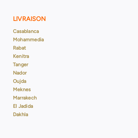
LIVRAISON
Casablanca
Mohammedia
Rabat
Kenitra
Tanger
Nador
Oujda
Meknes
Marrakech
El Jadida
Dakhla