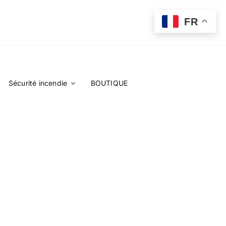
FR
Sécurité incendie
BOUTIQUE