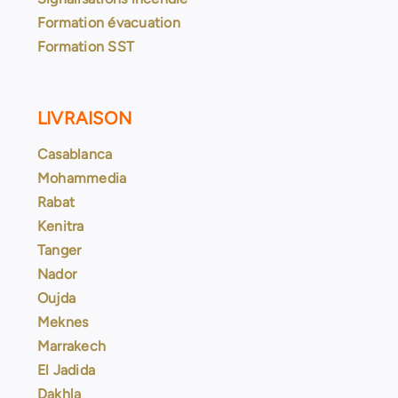
Formation évacuation
Formation SST
LIVRAISON
Casablanca
Mohammedia
Rabat
Kenitra
Tanger
Nador
Oujda
Meknes
Marrakech
El Jadida
Dakhla