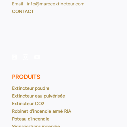
Email : info@marocextincteur.com
CONTACT
PRODUITS
Extincteur poudre
Extincteur eau pulvérisée
Extincteur CO2
Robinet d’incendie armé RIA
Poteau d’incendie
Signalisations incendie