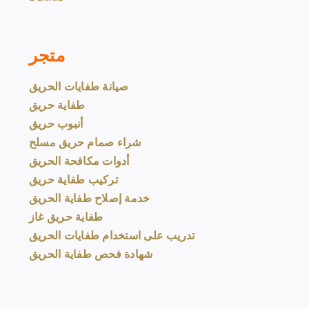
متجر
صيانة طفايات الحريق
طفاية حريق
أنبوب حريق
شراء صمام حريق مسلح
أدوات مكافحة الحريق
تركيب طفاية حريق
خدمة إصلاح طفاية الحريق
طفاية حريق غاز
تدريب على استخدام طفايات الحريق
شهادة فحص طفاية الحريق