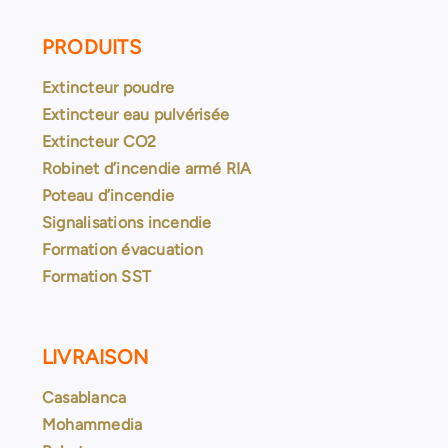
PRODUITS
Extincteur poudre
Extincteur eau pulvérisée
Extincteur CO2
Robinet d’incendie armé RIA
Poteau d’incendie
Signalisations incendie
Formation évacuation
Formation SST
LIVRAISON
Casablanca
Mohammedia