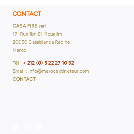
CONTACT
CASA FIRE sarl
17, Rue Ibn El Moualim
20050 Casablanca Racine
Maroc
Tél :
+ 212 (0) 5 22 27 10 32
Email : info@marocextincteur.com
CONTACT