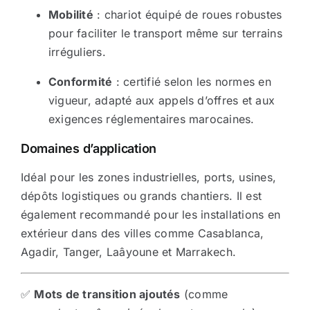
Mobilité
: chariot équipé de roues robustes
pour faciliter le transport même sur terrains
irréguliers.
Conformité
: certifié selon les normes en
vigueur, adapté aux appels d’offres et aux
exigences réglementaires marocaines.
Domaines d’application
Idéal pour les zones industrielles, ports, usines,
dépôts logistiques ou grands chantiers. Il est
également recommandé pour les installations en
extérieur dans des villes comme Casablanca,
Agadir, Tanger, Laâyoune et Marrakech.
✅
Mots de transition ajoutés
(comme