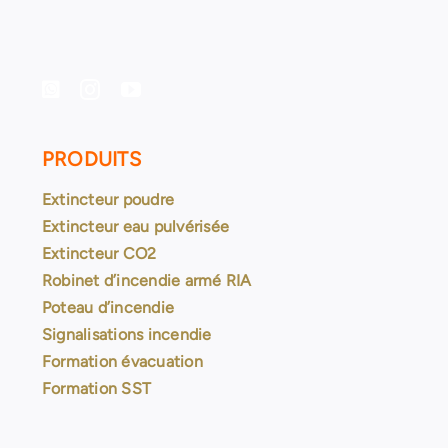
PRODUITS
Extincteur poudre
Extincteur eau pulvérisée
Extincteur CO2
Robinet d’incendie armé RIA
Poteau d’incendie
Signalisations incendie
Formation évacuation
Formation SST