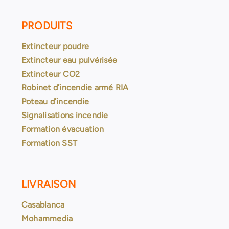
PRODUITS
Extincteur poudre
Extincteur eau pulvérisée
Extincteur CO2
Robinet d’incendie armé RIA
Poteau d’incendie
Signalisations incendie
Formation évacuation
Formation SST
LIVRAISON
Casablanca
Mohammedia