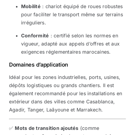
Mobilité
: chariot équipé de roues robustes
pour faciliter le transport même sur terrains
irréguliers.
Conformité
: certifié selon les normes en
vigueur, adapté aux appels d’offres et aux
exigences réglementaires marocaines.
Domaines d’application
Idéal pour les zones industrielles, ports, usines,
dépôts logistiques ou grands chantiers. Il est
également recommandé pour les installations en
extérieur dans des villes comme Casablanca,
Agadir, Tanger, Laâyoune et Marrakech.
✅
Mots de transition ajoutés
(comme