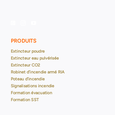
PRODUITS
Extincteur poudre
Extincteur eau pulvérisée
Extincteur CO2
Robinet d’incendie armé RIA
Poteau d’incendie
Signalisations incendie
Formation évacuation
Formation SST