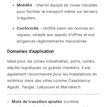
Mobilité
: chariot équipé de roues robustes
pour faciliter le transport même sur terrains
irréguliers.
Conformité
: certifié selon les normes en
vigueur, adapté aux appels d’offres et aux
exigences réglementaires marocaines.
Domaines d’application
Idéal pour les zones industrielles, ports, usines,
dépôts logistiques ou grands chantiers. Il est
également recommandé pour les installations en
extérieur dans des villes comme Casablanca,
Agadir, Tanger, Laâyoune et Marrakech.
✅
Mots de transition ajoutés
(comme