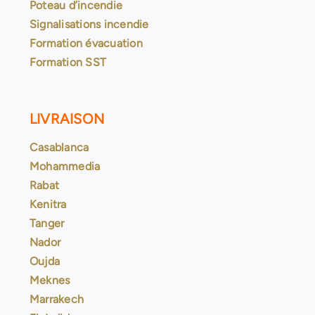
Poteau d’incendie
Signalisations incendie
Formation évacuation
Formation SST
LIVRAISON
Casablanca
Mohammedia
Rabat
Kenitra
Tanger
Nador
Oujda
Meknes
Marrakech