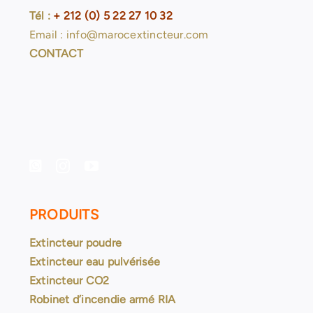
Tél :
+ 212 (0) 5 22 27 10 32
Email : info@marocextincteur.com
CONTACT
PRODUITS
Extincteur poudre
Extincteur eau pulvérisée
Extincteur CO2
Robinet d’incendie armé RIA