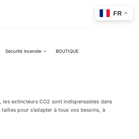
FR
Sécurité incendie
BOUTIQUE
es, les extincteurs CO2 sont indispensables dans
tailles pour s’adapter à tous vos besoins, à