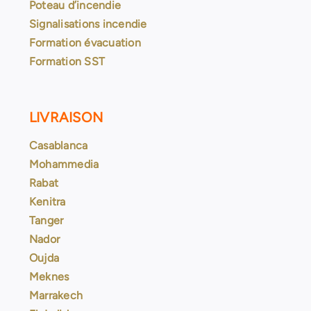
Poteau d’incendie
Signalisations incendie
Formation évacuation
Formation SST
LIVRAISON
Casablanca
Mohammedia
Rabat
Kenitra
Tanger
Nador
Oujda
Meknes
Marrakech