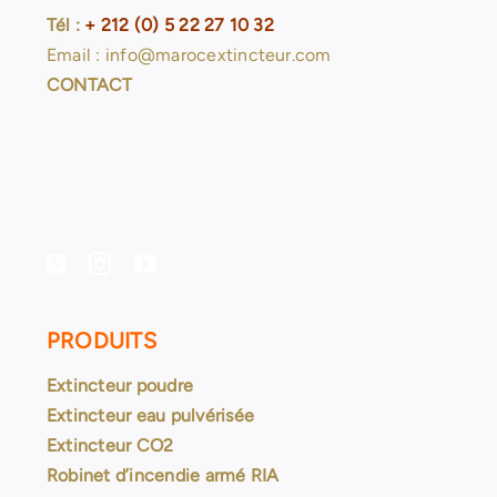
Tél :
+ 212 (0) 5 22 27 10 32
Email : info@marocextincteur.com
CONTACT
PRODUITS
Extincteur poudre
Extincteur eau pulvérisée
Extincteur CO2
Robinet d’incendie armé RIA