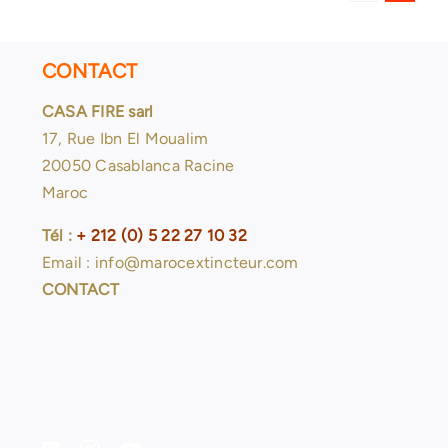
CONTACT
CASA FIRE sarl
17, Rue Ibn El Moualim
20050 Casablanca Racine
Maroc
Tél :
+ 212 (0) 5 22 27 10 32
Email : info@marocextincteur.com
CONTACT