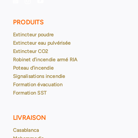
PRODUITS
Extincteur poudre
Extincteur eau pulvérisée
Extincteur CO2
Robinet d’incendie armé RIA
Poteau d’incendie
Signalisations incendie
Formation évacuation
Formation SST
LIVRAISON
Casablanca