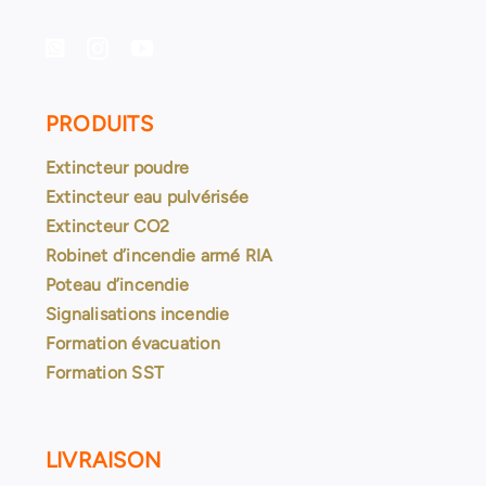
PRODUITS
Extincteur poudre
Extincteur eau pulvérisée
Extincteur CO2
Robinet d’incendie armé RIA
Poteau d’incendie
Signalisations incendie
Formation évacuation
Formation SST
LIVRAISON