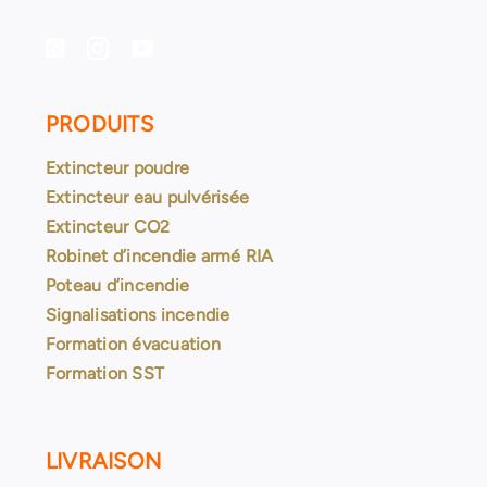
PRODUITS
Extincteur poudre
Extincteur eau pulvérisée
Extincteur CO2
Robinet d’incendie armé RIA
Poteau d’incendie
Signalisations incendie
Formation évacuation
Formation SST
LIVRAISON