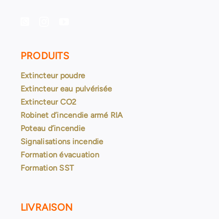
PRODUITS
Extincteur poudre
Extincteur eau pulvérisée
Extincteur CO2
Robinet d’incendie armé RIA
Poteau d’incendie
Signalisations incendie
Formation évacuation
Formation SST
LIVRAISON