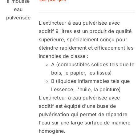
L'extincteur à eau pulvérisée avec
additif 9 litres est un produit de qualité
supérieure, spécialement conçu pour
éteindre rapidement et efficacement les
incendies de classe :
A (combustibles solides tels que le
bois, le papier, les tissus)
B (liquides inflammables tels que
l'essence, l'huile, la peinture)
L'extincteur à eau pulvérisée avec
additif est équipé d'une buse de
pulvérisation qui permet de répandre
l'eau sur une large surface de manière
homogène.