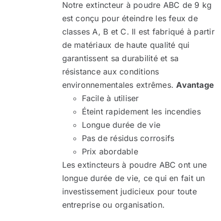
Notre extincteur à poudre ABC de 9 kg
est conçu pour éteindre les feux de
classes A, B et C. Il est fabriqué à partir
de matériaux de haute qualité qui
garantissent sa durabilité et sa
résistance aux conditions
environnementales extrêmes.
Avantage
Facile à utiliser
Éteint rapidement les incendies
Longue durée de vie
Pas de résidus corrosifs
Prix abordable
Les extincteurs à poudre ABC ont une
longue durée de vie, ce qui en fait un
investissement judicieux pour toute
entreprise ou organisation.