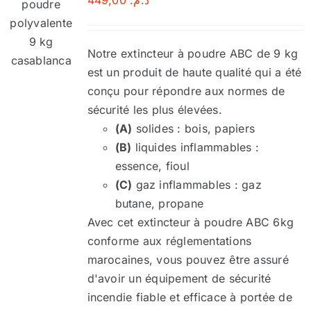
449,00
د.م.
Notre extincteur à poudre ABC de 9 kg
est un produit de haute qualité qui a été
conçu pour répondre aux normes de
sécurité les plus élevées.
(A)
solides : bois, papiers
(B)
liquides inflammables :
essence, fioul
(C)
gaz inflammables : gaz
butane, propane
Avec cet extincteur à poudre ABC 6kg
conforme aux réglementations
marocaines, vous pouvez être assuré
d'avoir un équipement de sécurité
incendie fiable et efficace à portée de