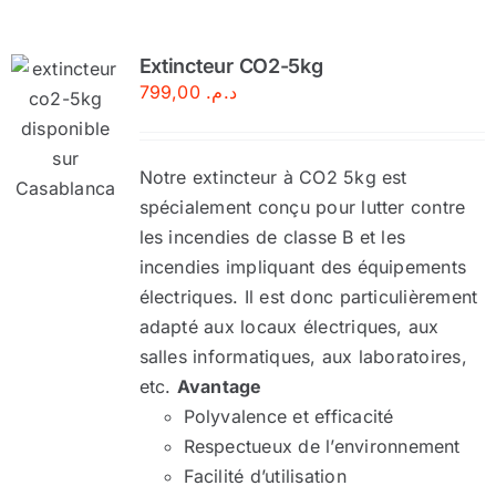
Extincteur CO2-5kg
799,00
د.م.
Notre extincteur à CO2 5kg est
spécialement conçu pour lutter contre
les incendies de classe B et les
incendies impliquant des équipements
électriques. Il est donc particulièrement
adapté aux locaux électriques, aux
salles informatiques, aux laboratoires,
etc.
Avantage
Polyvalence et efficacité
Respectueux de l’environnement
Facilité d’utilisation