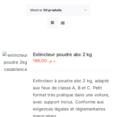
Montrer
50 produits
Extincteur poudre abc 2 kg
199,00
د.م.
Extincteur à poudre abc 2 kg, adapté
aux feux de classe A, B et C. Petit
format très pratique dans une voiture,
avec support inclus. Conforme aux
exigences légales et réglementaires
marocaines.