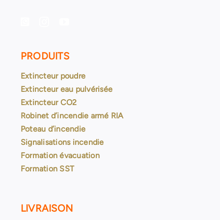
PRODUITS
Extincteur poudre
Extincteur eau pulvérisée
Extincteur CO2
Robinet d’incendie armé RIA
Poteau d’incendie
Signalisations incendie
Formation évacuation
Formation SST
LIVRAISON