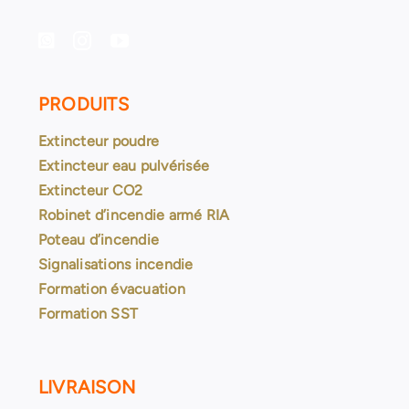
PRODUITS
Extincteur poudre
Extincteur eau pulvérisée
Extincteur CO2
Robinet d’incendie armé RIA
Poteau d’incendie
Signalisations incendie
Formation évacuation
Formation SST
LIVRAISON