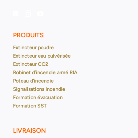
PRODUITS
Extincteur poudre
Extincteur eau pulvérisée
Extincteur CO2
Robinet d’incendie armé RIA
Poteau d’incendie
Signalisations incendie
Formation évacuation
Formation SST
LIVRAISON