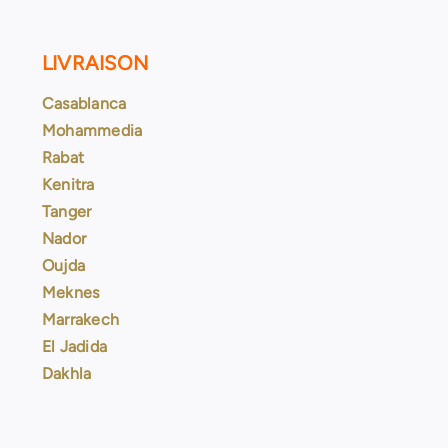
LIVRAISON
Casablanca
Mohammedia
Rabat
Kenitra
Tanger
Nador
Oujda
Meknes
Marrakech
El Jadida
Dakhla