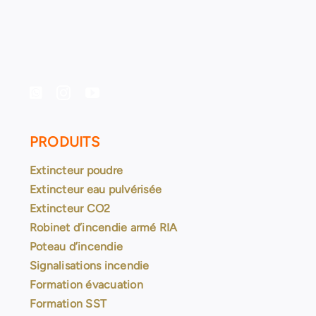
PRODUITS
Extincteur poudre
Extincteur eau pulvérisée
Extincteur CO2
Robinet d’incendie armé RIA
Poteau d’incendie
Signalisations incendie
Formation évacuation
Formation SST