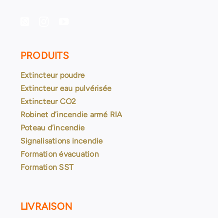
PRODUITS
Extincteur poudre
Extincteur eau pulvérisée
Extincteur CO2
Robinet d’incendie armé RIA
Poteau d’incendie
Signalisations incendie
Formation évacuation
Formation SST
LIVRAISON