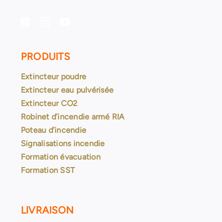
PRODUITS
Extincteur poudre
Extincteur eau pulvérisée
Extincteur CO2
Robinet d’incendie armé RIA
Poteau d’incendie
Signalisations incendie
Formation évacuation
Formation SST
LIVRAISON